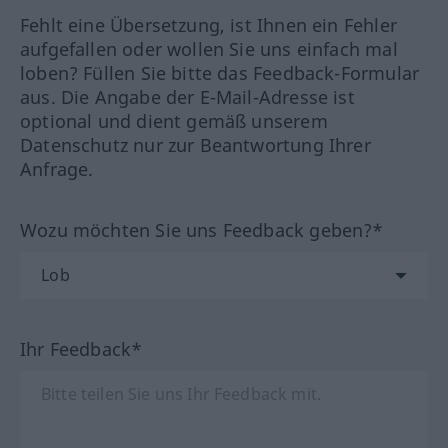
Fehlt eine Übersetzung, ist Ihnen ein Fehler
aufgefallen oder wollen Sie uns einfach mal
loben? Füllen Sie bitte das Feedback-Formular
aus. Die Angabe der E-Mail-Adresse ist
optional und dient gemäß unserem
Datenschutz nur zur Beantwortung Ihrer
Anfrage.
Wozu möchten Sie uns Feedback geben?*
Ihr Feedback*