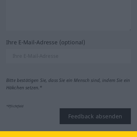
Ihre E-Mail-Adresse (optional)
Bitte bestätigen Sie, dass Sie ein Mensch sind, indem Sie ein
Häkchen setzen.*
*Pflichtfeld
Feedback absenden