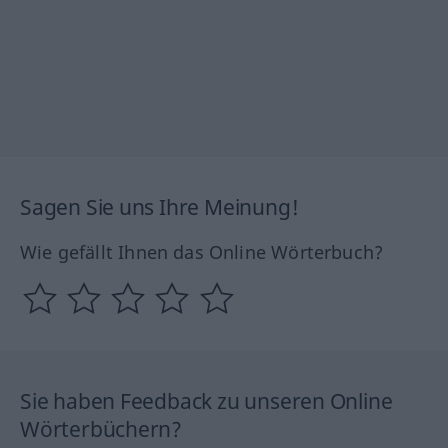
Sagen Sie uns Ihre Meinung!
Wie gefällt Ihnen das Online Wörterbuch?
Sie haben Feedback zu unseren Online
Wörterbüchern?