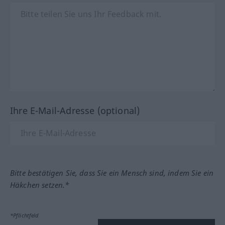
Ihre E-Mail-Adresse (optional)
Bitte bestätigen Sie, dass Sie ein Mensch sind, indem Sie ein
Häkchen setzen.*
*Pflichtfeld