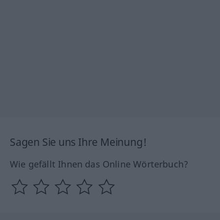
Sagen Sie uns Ihre Meinung!
Wie gefällt Ihnen das Online Wörterbuch?