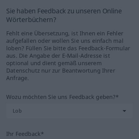
Sie haben Feedback zu unseren Online
Wörterbüchern?
Fehlt eine Übersetzung, ist Ihnen ein Fehler
aufgefallen oder wollen Sie uns einfach mal
loben? Füllen Sie bitte das Feedback-Formular
aus. Die Angabe der E-Mail-Adresse ist
optional und dient gemäß unserem
Datenschutz nur zur Beantwortung Ihrer
Anfrage.
Wozu möchten Sie uns Feedback geben?*
Ihr Feedback*