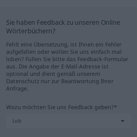
Sie haben Feedback zu unseren Online
Wörterbüchern?
Fehlt eine Übersetzung, ist Ihnen ein Fehler
aufgefallen oder wollen Sie uns einfach mal
loben? Füllen Sie bitte das Feedback-Formular
aus. Die Angabe der E-Mail-Adresse ist
optional und dient gemäß unserem
Datenschutz nur zur Beantwortung Ihrer
Anfrage.
Wozu möchten Sie uns Feedback geben?*