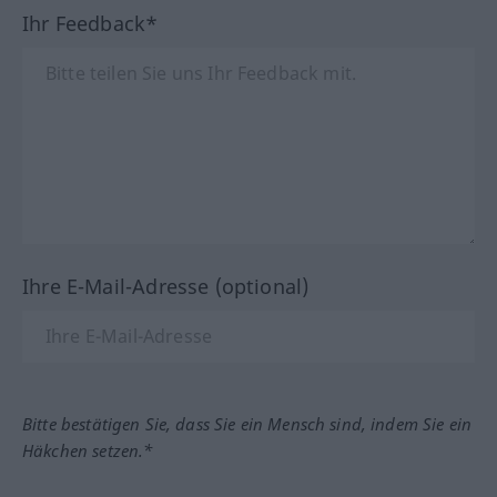
Ihr Feedback*
Ihre E-Mail-Adresse (optional)
Bitte bestätigen Sie, dass Sie ein Mensch sind, indem Sie ein
Häkchen setzen.*