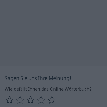
Sagen Sie uns Ihre Meinung!
Wie gefällt Ihnen das Online Wörterbuch?