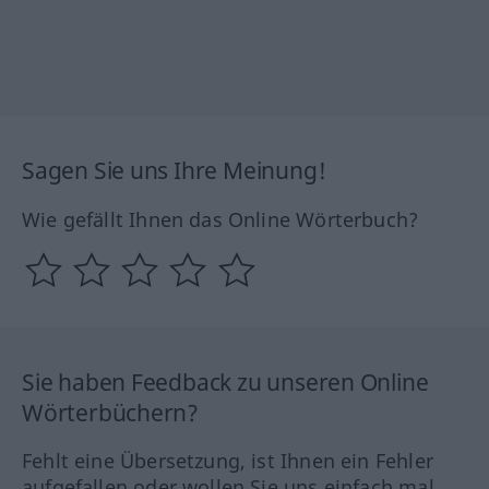
Sagen Sie uns Ihre Meinung!
Wie gefällt Ihnen das Online Wörterbuch?
Sie haben Feedback zu unseren Online
Wörterbüchern?
Fehlt eine Übersetzung, ist Ihnen ein Fehler
aufgefallen oder wollen Sie uns einfach mal