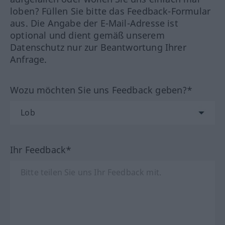
loben? Füllen Sie bitte das Feedback-Formular
aus. Die Angabe der E-Mail-Adresse ist
optional und dient gemäß unserem
Datenschutz nur zur Beantwortung Ihrer
Anfrage.
Wozu möchten Sie uns Feedback geben?*
Ihr Feedback*