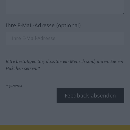
Ihre E-Mail-Adresse (optional)
Bitte bestätigen Sie, dass Sie ein Mensch sind, indem Sie ein
Häkchen setzen.*
*Pflichtfeld
Feedback absenden