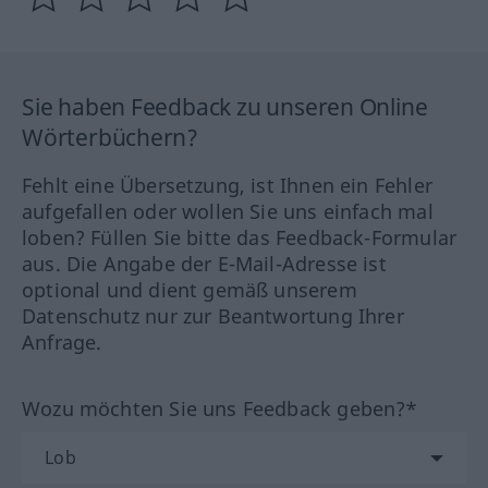
Sie haben Feedback zu unseren Online
Wörterbüchern?
Fehlt eine Übersetzung, ist Ihnen ein Fehler
aufgefallen oder wollen Sie uns einfach mal
loben? Füllen Sie bitte das Feedback-Formular
aus. Die Angabe der E-Mail-Adresse ist
optional und dient gemäß unserem
Datenschutz nur zur Beantwortung Ihrer
Anfrage.
Wozu möchten Sie uns Feedback geben?*