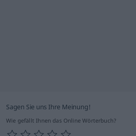
Sagen Sie uns Ihre Meinung!
Wie gefällt Ihnen das Online Wörterbuch?