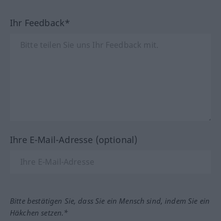
Ihr Feedback*
Ihre E-Mail-Adresse (optional)
Bitte bestätigen Sie, dass Sie ein Mensch sind, indem Sie ein
Häkchen setzen.*