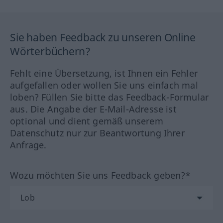
Sie haben Feedback zu unseren Online
Wörterbüchern?
Fehlt eine Übersetzung, ist Ihnen ein Fehler
aufgefallen oder wollen Sie uns einfach mal
loben? Füllen Sie bitte das Feedback-Formular
aus. Die Angabe der E-Mail-Adresse ist
optional und dient gemäß unserem
Datenschutz nur zur Beantwortung Ihrer
Anfrage.
Wozu möchten Sie uns Feedback geben?*