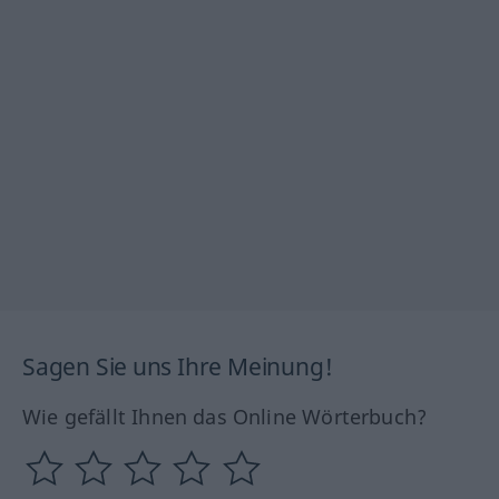
Sagen Sie uns Ihre Meinung!
Wie gefällt Ihnen das Online Wörterbuch?