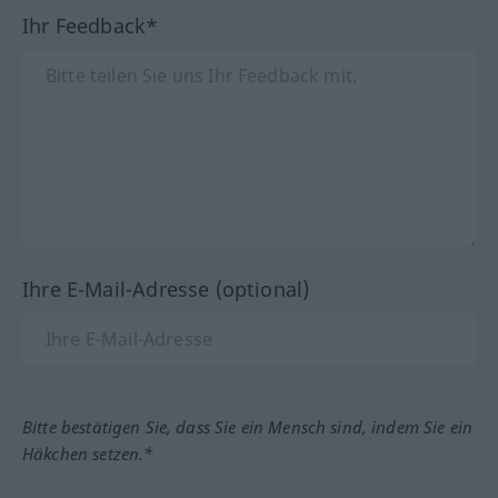
Ihr Feedback*
Ihre E-Mail-Adresse (optional)
Bitte bestätigen Sie, dass Sie ein Mensch sind, indem Sie ein
Häkchen setzen.*