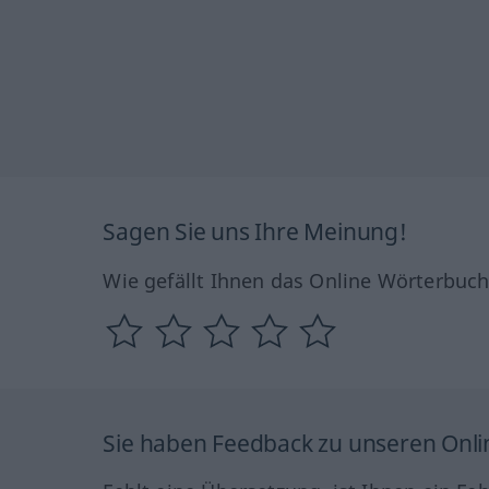
Sagen Sie uns Ihre Meinung!
Wie gefällt Ihnen das Online Wörterbuc
Sie haben Feedback zu unseren Onl