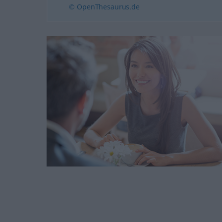
© OpenThesaurus.de