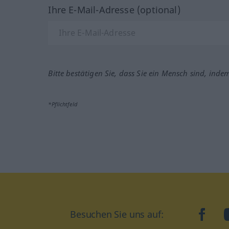
Ihre E-Mail-Adresse (optional)
Bitte bestätigen Sie, dass Sie ein Mensch sind, inde
*Pflichtfeld
Besuchen Sie uns auf:
faceb