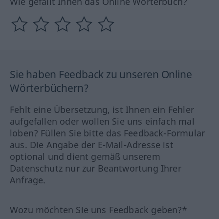
Wie gefällt Ihnen das Online Wörterbuch?
Sie haben Feedback zu unseren Online
Wörterbüchern?
Fehlt eine Übersetzung, ist Ihnen ein Fehler
aufgefallen oder wollen Sie uns einfach mal
loben? Füllen Sie bitte das Feedback-Formular
aus. Die Angabe der E-Mail-Adresse ist
optional und dient gemäß unserem
Datenschutz nur zur Beantwortung Ihrer
Anfrage.
Wozu möchten Sie uns Feedback geben?*