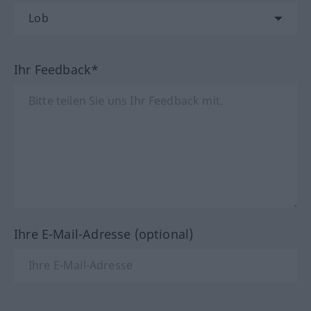
Ihr Feedback*
Ihre E-Mail-Adresse (optional)