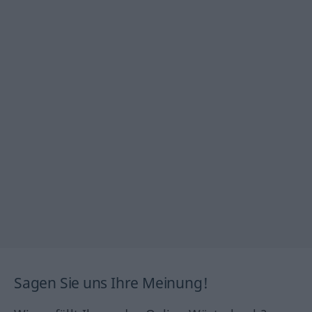
Sagen Sie uns Ihre Meinung!