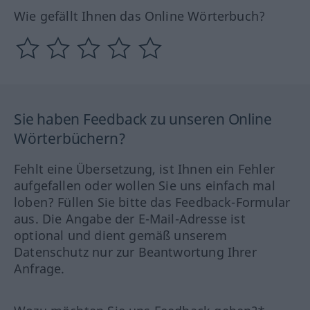
Wie gefällt Ihnen das Online Wörterbuch?
Sie haben Feedback zu unseren Online
Wörterbüchern?
Fehlt eine Übersetzung, ist Ihnen ein Fehler
aufgefallen oder wollen Sie uns einfach mal
loben? Füllen Sie bitte das Feedback-Formular
aus. Die Angabe der E-Mail-Adresse ist
optional und dient gemäß unserem
Datenschutz nur zur Beantwortung Ihrer
Anfrage.