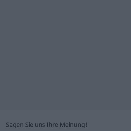
Sagen Sie uns Ihre Meinung!