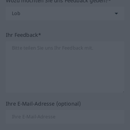
Wozu möchten Sie uns Feedback geben?*
Ihr Feedback*
Ihre E-Mail-Adresse (optional)