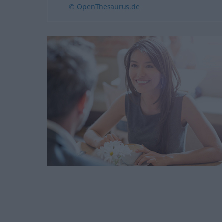
© OpenThesaurus.de