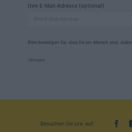
Ihre E-Mail-Adresse (optional)
Bitte bestätigen Sie, dass Sie ein Mensch sind, inde
*Pflichtfeld
Besuchen Sie uns auf:
faceb