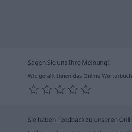
Sagen Sie uns Ihre Meinung!
Wie gefällt Ihnen das Online Wörterbuc
Sie haben Feedback zu unseren Onl