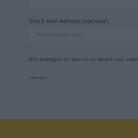
Ihre E-Mail-Adresse (optional)
Bitte bestätigen Sie, dass Sie ein Mensch sind, inde
*Pflichtfeld