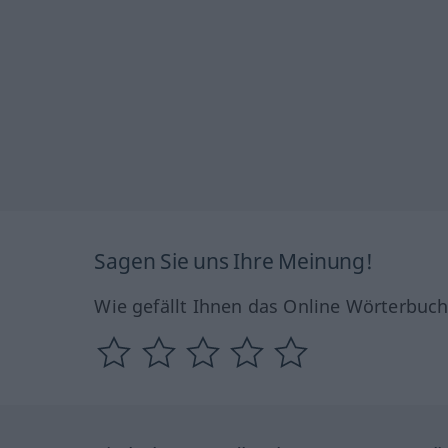
Sagen Sie uns Ihre Meinung!
Wie gefällt Ihnen das Online Wörterbuc