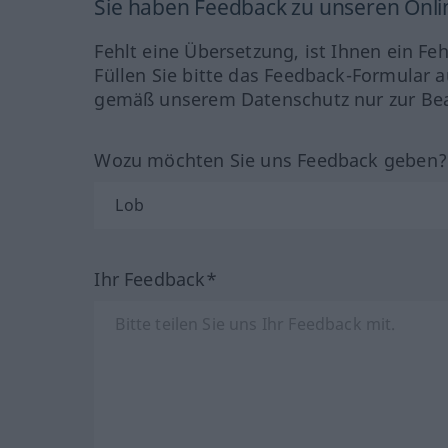
Sie haben Feedback zu unseren Onl
Fehlt eine Übersetzung, ist Ihnen ein Fe
Füllen Sie bitte das Feedback-Formular a
gemäß unserem Datenschutz nur zur Bea
Wozu möchten Sie uns Feedback geben
Ihr Feedback*