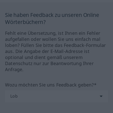
Sie haben Feedback zu unseren Online
Wörterbüchern?
Fehlt eine Übersetzung, ist Ihnen ein Fehler
aufgefallen oder wollen Sie uns einfach mal
loben? Füllen Sie bitte das Feedback-Formular
aus. Die Angabe der E-Mail-Adresse ist
optional und dient gemäß unserem
Datenschutz nur zur Beantwortung Ihrer
Anfrage.
Wozu möchten Sie uns Feedback geben?*