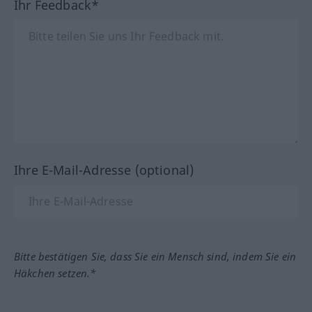
Ihr Feedback*
Ihre E-Mail-Adresse (optional)
Bitte bestätigen Sie, dass Sie ein Mensch sind, indem Sie ein
Häkchen setzen.*