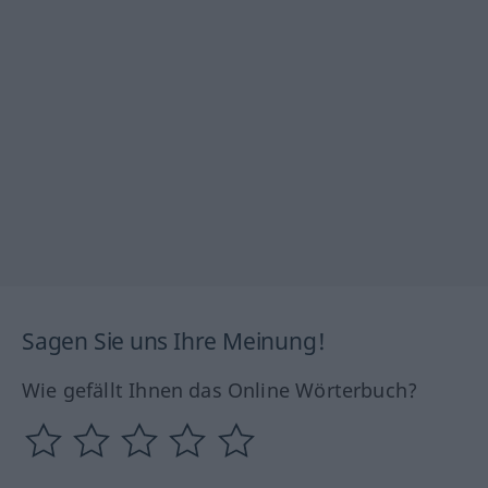
Sagen Sie uns Ihre Meinung!
Wie gefällt Ihnen das Online Wörterbuch?