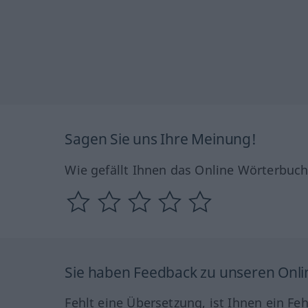
Sagen Sie uns Ihre Meinung!
Wie gefällt Ihnen das Online Wörterbuc
Sie haben Feedback zu unseren Onl
Fehlt eine Übersetzung, ist Ihnen ein Fe