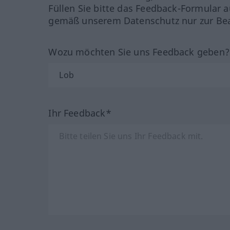
Füllen Sie bitte das Feedback-Formular a
gemäß unserem Datenschutz nur zur Bea
Wozu möchten Sie uns Feedback geben
Ihr Feedback*