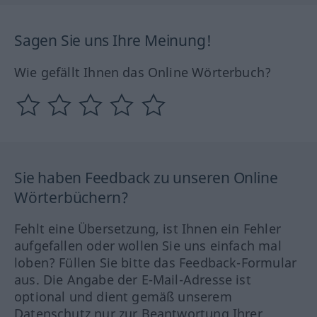
Sagen Sie uns Ihre Meinung!
Wie gefällt Ihnen das Online Wörterbuch?
Sie haben Feedback zu unseren Online
Wörterbüchern?
Fehlt eine Übersetzung, ist Ihnen ein Fehler
aufgefallen oder wollen Sie uns einfach mal
loben? Füllen Sie bitte das Feedback-Formular
aus. Die Angabe der E-Mail-Adresse ist
optional und dient gemäß unserem
Datenschutz nur zur Beantwortung Ihrer