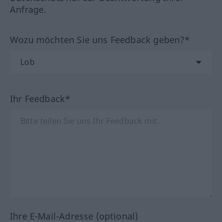
Anfrage.
Wozu möchten Sie uns Feedback geben?*
Ihr Feedback*
Ihre E-Mail-Adresse (optional)