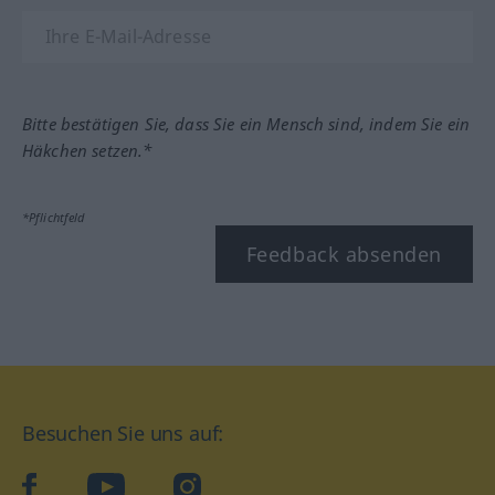
Bitte bestätigen Sie, dass Sie ein Mensch sind, indem Sie ein
Häkchen setzen.*
*Pflichtfeld
Feedback absenden
Besuchen Sie uns auf:
facebook
YouTube
Instagram