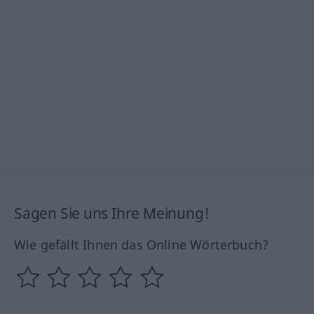
Sagen Sie uns Ihre Meinung!
Wie gefällt Ihnen das Online Wörterbuch?