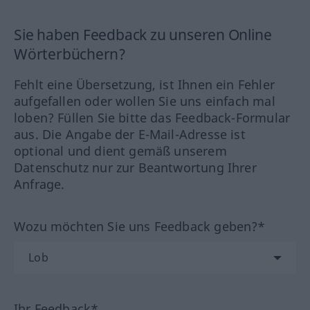
Sie haben Feedback zu unseren Online
Wörterbüchern?
Fehlt eine Übersetzung, ist Ihnen ein Fehler
aufgefallen oder wollen Sie uns einfach mal
loben? Füllen Sie bitte das Feedback-Formular
aus. Die Angabe der E-Mail-Adresse ist
optional und dient gemäß unserem
Datenschutz nur zur Beantwortung Ihrer
Anfrage.
Wozu möchten Sie uns Feedback geben?*
Ihr Feedback*