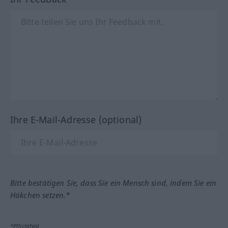
Ihre E-Mail-Adresse (optional)
Bitte bestätigen Sie, dass Sie ein Mensch sind, indem Sie ein
Häkchen setzen.*
*Pflichtfeld