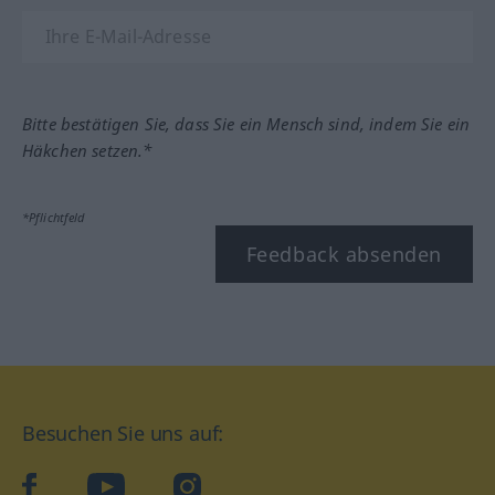
Bitte bestätigen Sie, dass Sie ein Mensch sind, indem Sie ein
Häkchen setzen.*
*Pflichtfeld
Feedback absenden
Besuchen Sie uns auf:
facebook
YouTube
Instagram