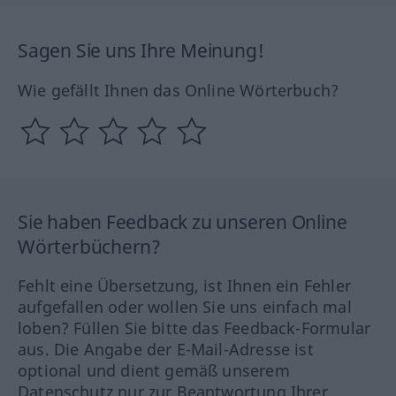
Sagen Sie uns Ihre Meinung!
Wie gefällt Ihnen das Online Wörterbuch?
Sie haben Feedback zu unseren Online
Wörterbüchern?
Fehlt eine Übersetzung, ist Ihnen ein Fehler
aufgefallen oder wollen Sie uns einfach mal
loben? Füllen Sie bitte das Feedback-Formular
aus. Die Angabe der E-Mail-Adresse ist
optional und dient gemäß unserem
Datenschutz nur zur Beantwortung Ihrer