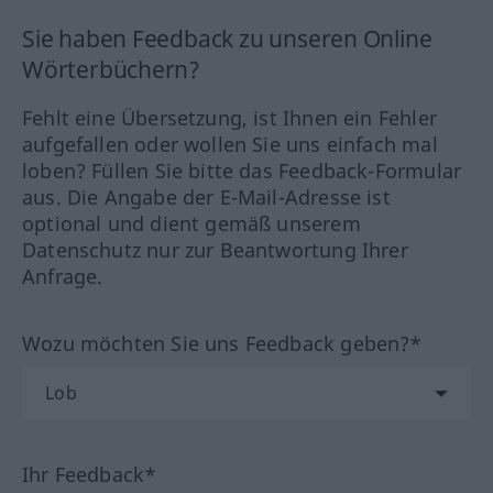
Sie haben Feedback zu unseren Online
Wörterbüchern?
Fehlt eine Übersetzung, ist Ihnen ein Fehler
aufgefallen oder wollen Sie uns einfach mal
loben? Füllen Sie bitte das Feedback-Formular
aus. Die Angabe der E-Mail-Adresse ist
optional und dient gemäß unserem
Datenschutz nur zur Beantwortung Ihrer
Anfrage.
Wozu möchten Sie uns Feedback geben?*
Ihr Feedback*