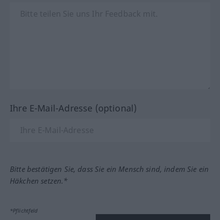
Ihre E-Mail-Adresse (optional)
Bitte bestätigen Sie, dass Sie ein Mensch sind, indem Sie ein
Häkchen setzen.*
*Pflichtfeld