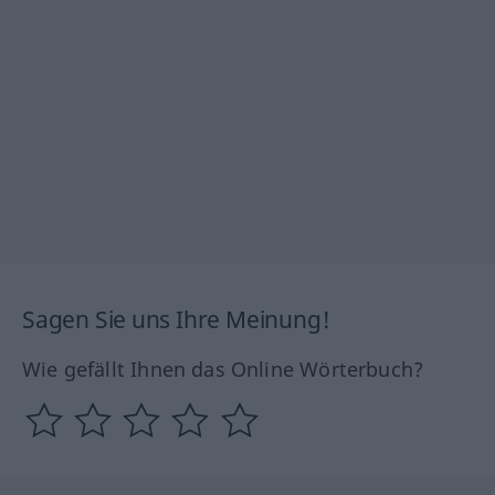
Sagen Sie uns Ihre Meinung!
Wie gefällt Ihnen das Online Wörterbuch?