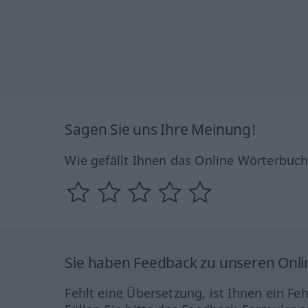
Sagen Sie uns Ihre Meinung!
Wie gefällt Ihnen das Online Wörterbuc
Sie haben Feedback zu unseren Onl
Fehlt eine Übersetzung, ist Ihnen ein Fe