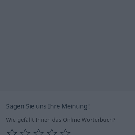
Sagen Sie uns Ihre Meinung!
Wie gefällt Ihnen das Online Wörterbuch?