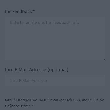
Ihr Feedback*
Ihre E-Mail-Adresse (optional)
Bitte bestätigen Sie, dass Sie ein Mensch sind, indem Sie ein
Häkchen setzen.*