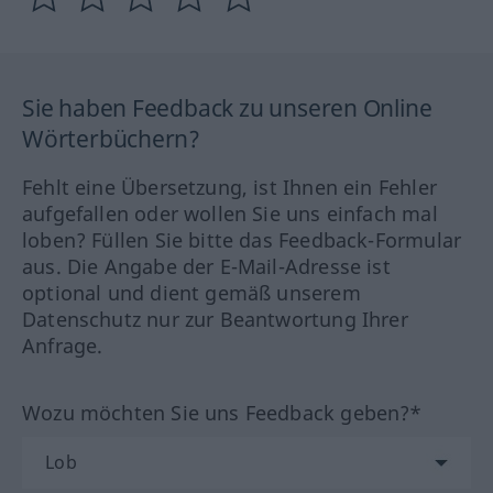
Sie haben Feedback zu unseren Online
Wörterbüchern?
Fehlt eine Übersetzung, ist Ihnen ein Fehler
aufgefallen oder wollen Sie uns einfach mal
loben? Füllen Sie bitte das Feedback-Formular
aus. Die Angabe der E-Mail-Adresse ist
optional und dient gemäß unserem
Datenschutz nur zur Beantwortung Ihrer
Anfrage.
Wozu möchten Sie uns Feedback geben?*