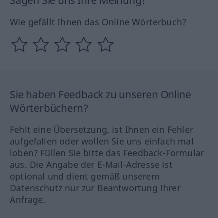
Sagen Sie uns Ihre Meinung!
Wie gefällt Ihnen das Online Wörterbuch?
Sie haben Feedback zu unseren Online
Wörterbüchern?
Fehlt eine Übersetzung, ist Ihnen ein Fehler
aufgefallen oder wollen Sie uns einfach mal
loben? Füllen Sie bitte das Feedback-Formular
aus. Die Angabe der E-Mail-Adresse ist
optional und dient gemäß unserem
Datenschutz nur zur Beantwortung Ihrer
Anfrage.