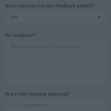
Wozu möchten Sie uns Feedback geben?*
Ihr Feedback*
Ihre E-Mail-Adresse (optional)