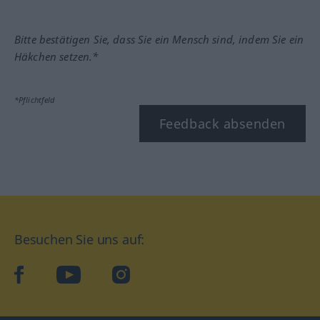
Bitte bestätigen Sie, dass Sie ein Mensch sind, indem Sie ein
Häkchen setzen.*
*Pflichtfeld
Feedback absenden
Besuchen Sie uns auf:
facebook
YouTube
Instagram