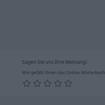
Sagen Sie uns Ihre Meinung!
Wie gefällt Ihnen das Online Wörterbuc