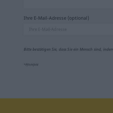
Ihre E-Mail-Adresse (optional)
Bitte bestätigen Sie, dass Sie ein Mensch sind, inde
*Pflichtfeld