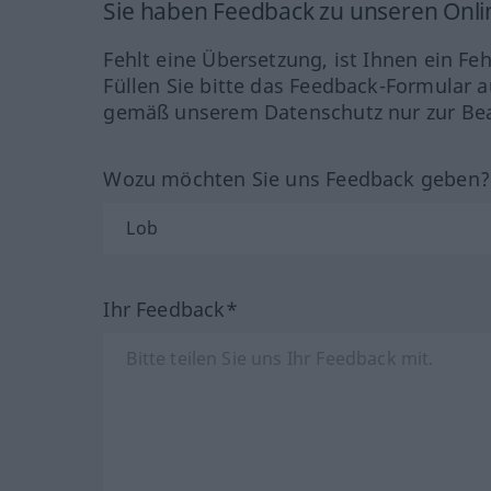
Sie haben Feedback zu unseren Onl
Fehlt eine Übersetzung, ist Ihnen ein Fe
Füllen Sie bitte das Feedback-Formular a
gemäß unserem Datenschutz nur zur Bea
Wozu möchten Sie uns Feedback geben
Ihr Feedback*