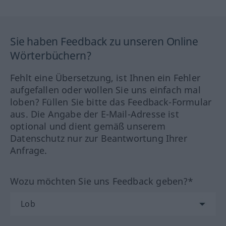
Sie haben Feedback zu unseren Online
Wörterbüchern?
Fehlt eine Übersetzung, ist Ihnen ein Fehler
aufgefallen oder wollen Sie uns einfach mal
loben? Füllen Sie bitte das Feedback-Formular
aus. Die Angabe der E-Mail-Adresse ist
optional und dient gemäß unserem
Datenschutz nur zur Beantwortung Ihrer
Anfrage.
Wozu möchten Sie uns Feedback geben?*