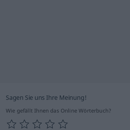
Sagen Sie uns Ihre Meinung!
Wie gefällt Ihnen das Online Wörterbuch?