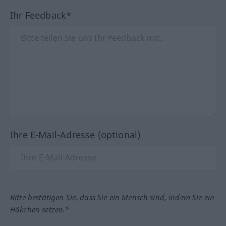
Ihr Feedback*
Ihre E-Mail-Adresse (optional)
Bitte bestätigen Sie, dass Sie ein Mensch sind, indem Sie ein
Häkchen setzen.*