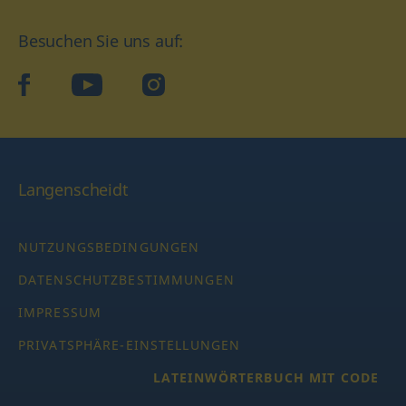
Besuchen Sie uns auf:
facebook
YouTube
Instagram
Langenscheidt
NUTZUNGSBEDINGUNGEN
DATENSCHUTZBESTIMMUNGEN
IMPRESSUM
PRIVATSPHÄRE-EINSTELLUNGEN
LATEINWÖRTERBUCH MIT CODE