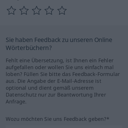
Sie haben Feedback zu unseren Online
Wörterbüchern?
Fehlt eine Übersetzung, ist Ihnen ein Fehler
aufgefallen oder wollen Sie uns einfach mal
loben? Füllen Sie bitte das Feedback-Formular
aus. Die Angabe der E-Mail-Adresse ist
optional und dient gemäß unserem
Datenschutz nur zur Beantwortung Ihrer
Anfrage.
Wozu möchten Sie uns Feedback geben?*