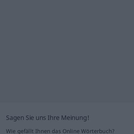
Sagen Sie uns Ihre Meinung!
Wie gefällt Ihnen das Online Wörterbuch?