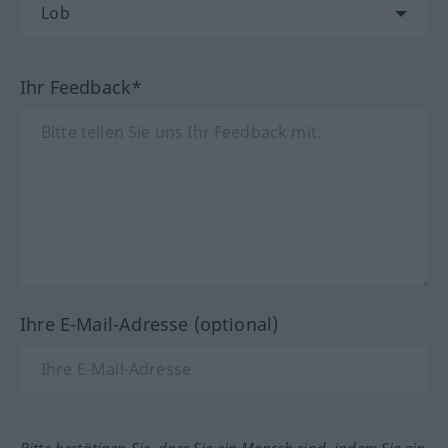
Ihr Feedback*
Ihre E-Mail-Adresse (optional)