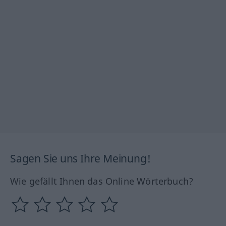
Sagen Sie uns Ihre Meinung!
Wie gefällt Ihnen das Online Wörterbuch?