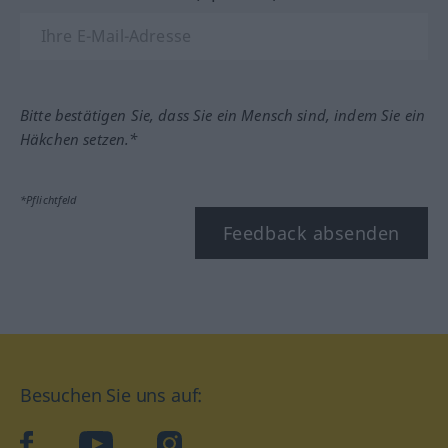
Bitte bestätigen Sie, dass Sie ein Mensch sind, indem Sie ein
Häkchen setzen.*
*Pflichtfeld
Feedback absenden
Besuchen Sie uns auf:
facebook
YouTube
Instagram