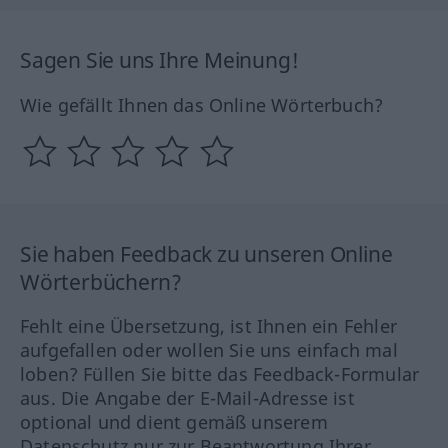
Sagen Sie uns Ihre Meinung!
Wie gefällt Ihnen das Online Wörterbuch?
Sie haben Feedback zu unseren Online
Wörterbüchern?
Fehlt eine Übersetzung, ist Ihnen ein Fehler
aufgefallen oder wollen Sie uns einfach mal
loben? Füllen Sie bitte das Feedback-Formular
aus. Die Angabe der E-Mail-Adresse ist
optional und dient gemäß unserem
Datenschutz nur zur Beantwortung Ihrer