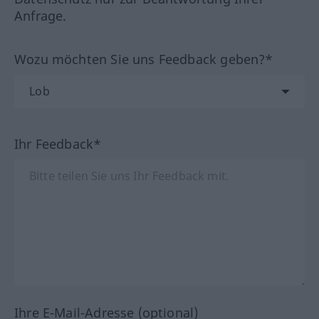
Anfrage.
Wozu möchten Sie uns Feedback geben?*
Ihr Feedback*
Ihre E-Mail-Adresse (optional)