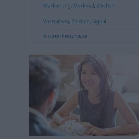
Markierung
,
Merkmal
,
Zeichen
Vorzeichen
,
Zeichen
,
Signal
© OpenThesaurus.de