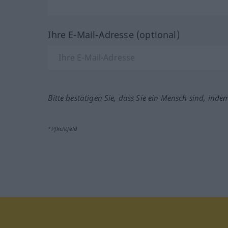
Ihre E-Mail-Adresse (optional)
Bitte bestätigen Sie, dass Sie ein Mensch sind, inde
*Pflichtfeld