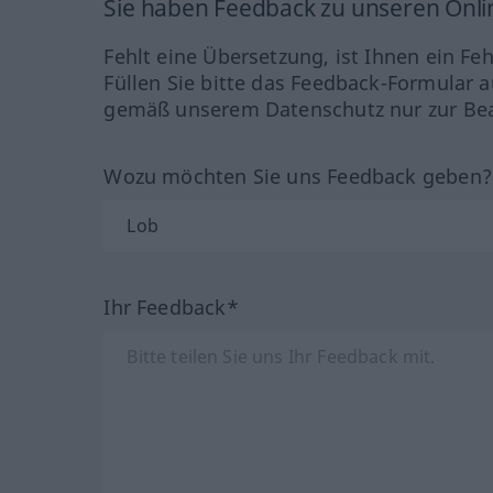
Sie haben Feedback zu unseren Onl
Fehlt eine Übersetzung, ist Ihnen ein Fe
Füllen Sie bitte das Feedback-Formular a
gemäß unserem Datenschutz nur zur Bea
Wozu möchten Sie uns Feedback geben
Ihr Feedback*