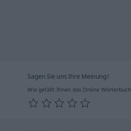
Sagen Sie uns Ihre Meinung!
Wie gefällt Ihnen das Online Wörterbuc