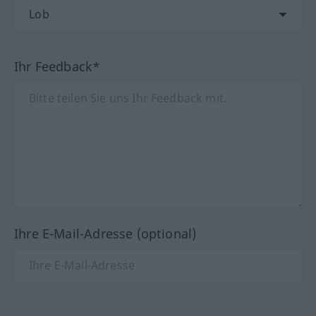
Ihr Feedback*
Ihre E-Mail-Adresse (optional)