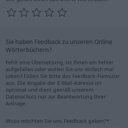
Sie haben Feedback zu unseren Online
Wörterbüchern?
Fehlt eine Übersetzung, ist Ihnen ein Fehler
aufgefallen oder wollen Sie uns einfach mal
loben? Füllen Sie bitte das Feedback-Formular
aus. Die Angabe der E-Mail-Adresse ist
optional und dient gemäß unserem
Datenschutz nur zur Beantwortung Ihrer
Anfrage.
Wozu möchten Sie uns Feedback geben?*