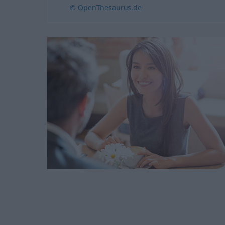
© OpenThesaurus.de