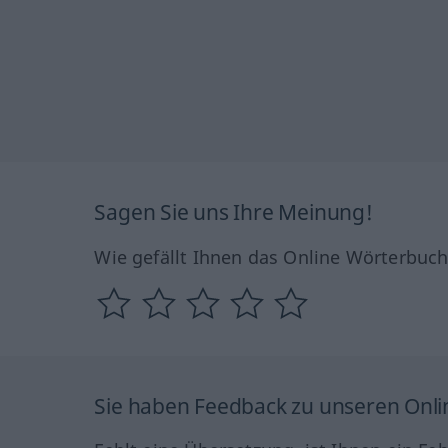
Sagen Sie uns Ihre Meinung!
Wie gefällt Ihnen das Online Wörterbuc
Sie haben Feedback zu unseren Onl