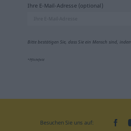
Ihre E-Mail-Adresse (optional)
Bitte bestätigen Sie, dass Sie ein Mensch sind, inde
*Pflichtfeld
Besuchen Sie uns auf:
faceb