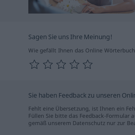
Sagen Sie uns Ihre Meinung!
Wie gefällt Ihnen das Online Wörterbuc
Sie haben Feedback zu unseren Onl
Fehlt eine Übersetzung, ist Ihnen ein Fe
Füllen Sie bitte das Feedback-Formular a
gemäß unserem Datenschutz nur zur Bea