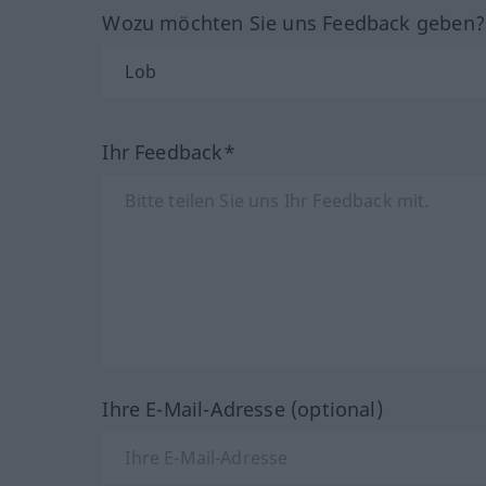
Wozu möchten Sie uns Feedback geben
Ihr Feedback*
Ihre E-Mail-Adresse (optional)