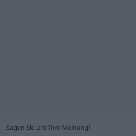
Sagen Sie uns Ihre Meinung!