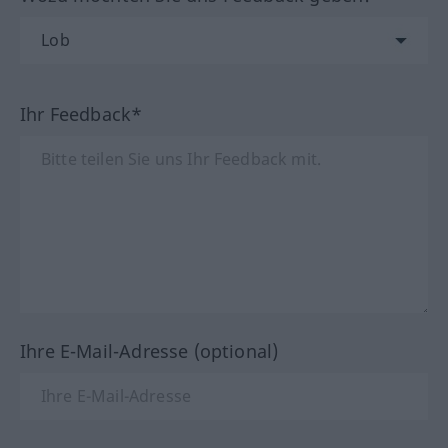
Ihr Feedback*
Ihre E-Mail-Adresse (optional)