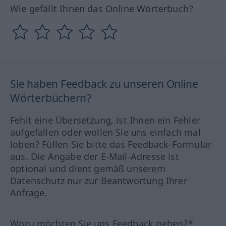
Wie gefällt Ihnen das Online Wörterbuch?
Sie haben Feedback zu unseren Online
Wörterbüchern?
Fehlt eine Übersetzung, ist Ihnen ein Fehler
aufgefallen oder wollen Sie uns einfach mal
loben? Füllen Sie bitte das Feedback-Formular
aus. Die Angabe der E-Mail-Adresse ist
optional und dient gemäß unserem
Datenschutz nur zur Beantwortung Ihrer
Anfrage.
Wozu möchten Sie uns Feedback geben?*