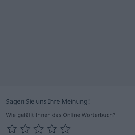
Sagen Sie uns Ihre Meinung!
Wie gefällt Ihnen das Online Wörterbuch?