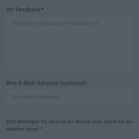
Ihr Feedback*
Ihre E-Mail-Adresse (optional)
Bitte bestätigen Sie, dass Sie ein Mensch sind, indem Sie ein
Häkchen setzen.*