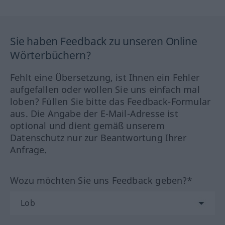
Sie haben Feedback zu unseren Online
Wörterbüchern?
Fehlt eine Übersetzung, ist Ihnen ein Fehler
aufgefallen oder wollen Sie uns einfach mal
loben? Füllen Sie bitte das Feedback-Formular
aus. Die Angabe der E-Mail-Adresse ist
optional und dient gemäß unserem
Datenschutz nur zur Beantwortung Ihrer
Anfrage.
Wozu möchten Sie uns Feedback geben?*