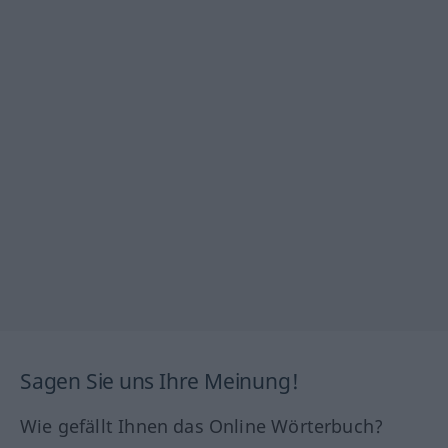
Sagen Sie uns Ihre Meinung!
Wie gefällt Ihnen das Online Wörterbuch?