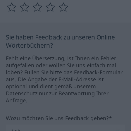
Sie haben Feedback zu unseren Online
Wörterbüchern?
Fehlt eine Übersetzung, ist Ihnen ein Fehler
aufgefallen oder wollen Sie uns einfach mal
loben? Füllen Sie bitte das Feedback-Formular
aus. Die Angabe der E-Mail-Adresse ist
optional und dient gemäß unserem
Datenschutz nur zur Beantwortung Ihrer
Anfrage.
Wozu möchten Sie uns Feedback geben?*