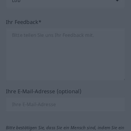
Ihr Feedback*
Ihre E-Mail-Adresse (optional)
Bitte bestätigen Sie, dass Sie ein Mensch sind, indem Sie ein