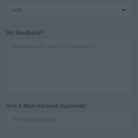
Ihr Feedback*
Ihre E-Mail-Adresse (optional)