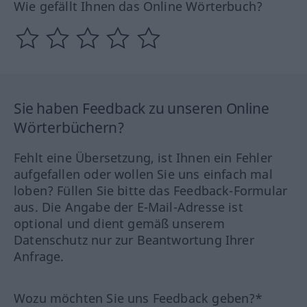
Wie gefällt Ihnen das Online Wörterbuch?
Sie haben Feedback zu unseren Online
Wörterbüchern?
Fehlt eine Übersetzung, ist Ihnen ein Fehler
aufgefallen oder wollen Sie uns einfach mal
loben? Füllen Sie bitte das Feedback-Formular
aus. Die Angabe der E-Mail-Adresse ist
optional und dient gemäß unserem
Datenschutz nur zur Beantwortung Ihrer
Anfrage.
Wozu möchten Sie uns Feedback geben?*