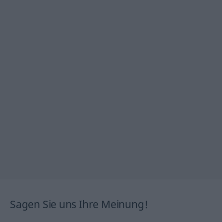
Sagen Sie uns Ihre Meinung!