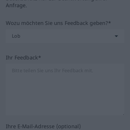
Anfrage.
Wozu möchten Sie uns Feedback geben?*
Ihr Feedback*
Ihre E-Mail-Adresse (optional)