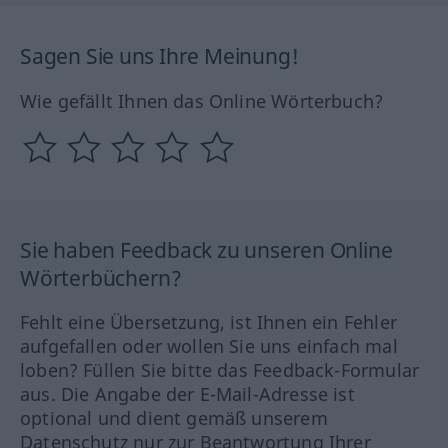
Sagen Sie uns Ihre Meinung!
Wie gefällt Ihnen das Online Wörterbuch?
Sie haben Feedback zu unseren Online
Wörterbüchern?
Fehlt eine Übersetzung, ist Ihnen ein Fehler
aufgefallen oder wollen Sie uns einfach mal
loben? Füllen Sie bitte das Feedback-Formular
aus. Die Angabe der E-Mail-Adresse ist
optional und dient gemäß unserem
Datenschutz nur zur Beantwortung Ihrer