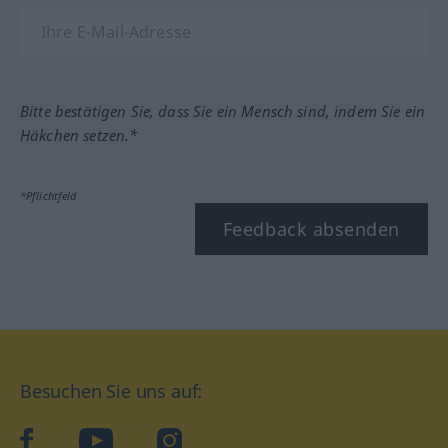
Bitte bestätigen Sie, dass Sie ein Mensch sind, indem Sie ein
Häkchen setzen.*
*Pflichtfeld
Feedback absenden
Besuchen Sie uns auf:
facebook
YouTube
Instagram