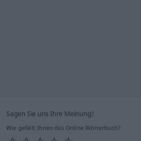
Sagen Sie uns Ihre Meinung!
Wie gefällt Ihnen das Online Wörterbuch?