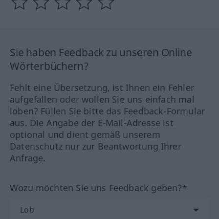
Sie haben Feedback zu unseren Online
Wörterbüchern?
Fehlt eine Übersetzung, ist Ihnen ein Fehler
aufgefallen oder wollen Sie uns einfach mal
loben? Füllen Sie bitte das Feedback-Formular
aus. Die Angabe der E-Mail-Adresse ist
optional und dient gemäß unserem
Datenschutz nur zur Beantwortung Ihrer
Anfrage.
Wozu möchten Sie uns Feedback geben?*