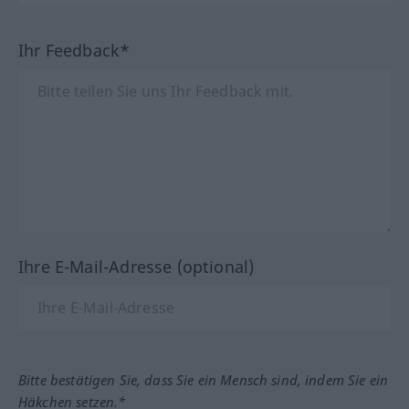
Ihr Feedback*
Ihre E-Mail-Adresse (optional)
Bitte bestätigen Sie, dass Sie ein Mensch sind, indem Sie ein
Häkchen setzen.*