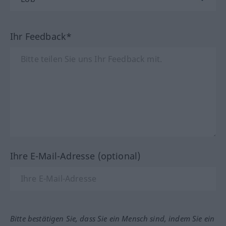
Ihr Feedback*
Ihre E-Mail-Adresse (optional)
Bitte bestätigen Sie, dass Sie ein Mensch sind, indem Sie ein