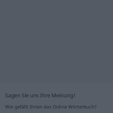
Sagen Sie uns Ihre Meinung!
Wie gefällt Ihnen das Online Wörterbuch?