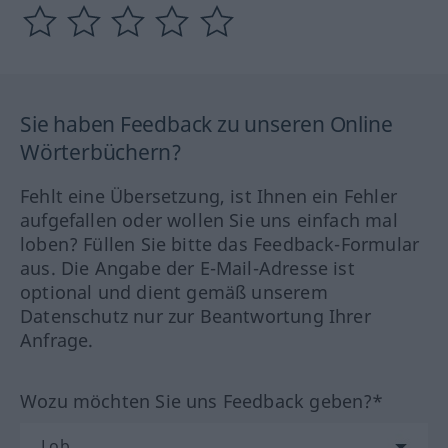
Sie haben Feedback zu unseren Online
Wörterbüchern?
Fehlt eine Übersetzung, ist Ihnen ein Fehler
aufgefallen oder wollen Sie uns einfach mal
loben? Füllen Sie bitte das Feedback-Formular
aus. Die Angabe der E-Mail-Adresse ist
optional und dient gemäß unserem
Datenschutz nur zur Beantwortung Ihrer
Anfrage.
Wozu möchten Sie uns Feedback geben?*