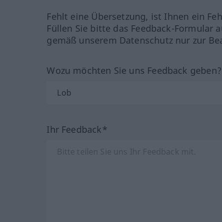
Fehlt eine Übersetzung, ist Ihnen ein Fe
Füllen Sie bitte das Feedback-Formular a
gemäß unserem Datenschutz nur zur Bea
Wozu möchten Sie uns Feedback geben
Ihr Feedback*