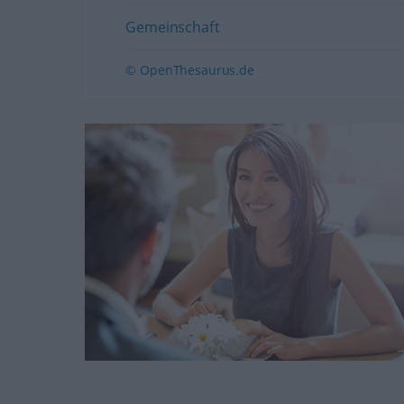
Gemeinschaft
© OpenThesaurus.de