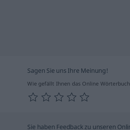
Sagen Sie uns Ihre Meinung!
Wie gefällt Ihnen das Online Wörterbuc
Sie haben Feedback zu unseren Onl