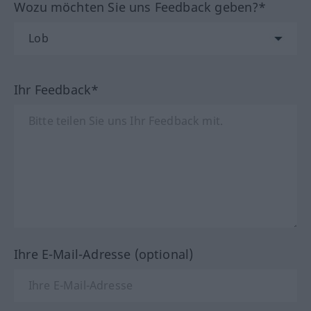
Wozu möchten Sie uns Feedback geben?*
Ihr Feedback*
Ihre E-Mail-Adresse (optional)