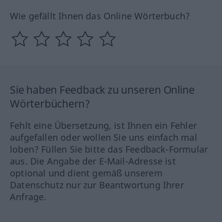
Wie gefällt Ihnen das Online Wörterbuch?
Sie haben Feedback zu unseren Online
Wörterbüchern?
Fehlt eine Übersetzung, ist Ihnen ein Fehler
aufgefallen oder wollen Sie uns einfach mal
loben? Füllen Sie bitte das Feedback-Formular
aus. Die Angabe der E-Mail-Adresse ist
optional und dient gemäß unserem
Datenschutz nur zur Beantwortung Ihrer
Anfrage.