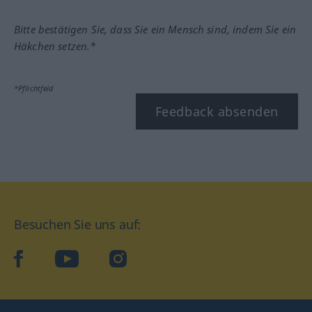
Bitte bestätigen Sie, dass Sie ein Mensch sind, indem Sie ein
Häkchen setzen.*
*Pflichtfeld
Feedback absenden
Besuchen Sie uns auf:
facebook
YouTube
Instagram