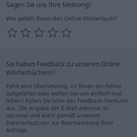
Sagen Sie uns Ihre Meinung!
Wie gefällt Ihnen das Online Wörterbuch?
Sie haben Feedback zu unseren Online
Wörterbüchern?
Fehlt eine Übersetzung, ist Ihnen ein Fehler
aufgefallen oder wollen Sie uns einfach mal
loben? Füllen Sie bitte das Feedback-Formular
aus. Die Angabe der E-Mail-Adresse ist
optional und dient gemäß unserem
Datenschutz nur zur Beantwortung Ihrer
Anfrage.