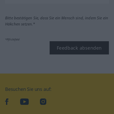
Bitte bestätigen Sie, dass Sie ein Mensch sind, indem Sie ein
Häkchen setzen.*
*Pflichtfeld
Feedback absenden
Besuchen Sie uns auf:
facebook
YouTube
Instagram