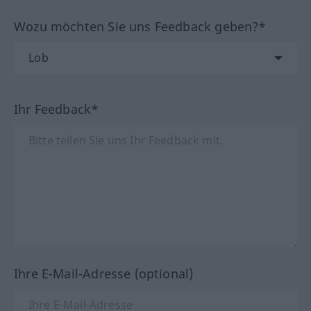
Wozu möchten Sie uns Feedback geben?*
Ihr Feedback*
Ihre E-Mail-Adresse (optional)