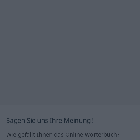
Sagen Sie uns Ihre Meinung!
Wie gefällt Ihnen das Online Wörterbuch?