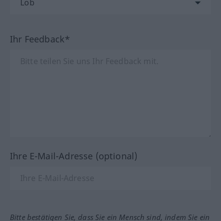
Ihr Feedback*
Ihre E-Mail-Adresse (optional)
Bitte bestätigen Sie, dass Sie ein Mensch sind, indem Sie ein