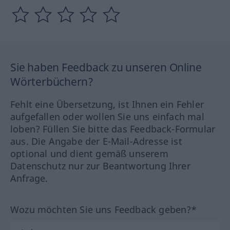
Sie haben Feedback zu unseren Online
Wörterbüchern?
Fehlt eine Übersetzung, ist Ihnen ein Fehler
aufgefallen oder wollen Sie uns einfach mal
loben? Füllen Sie bitte das Feedback-Formular
aus. Die Angabe der E-Mail-Adresse ist
optional und dient gemäß unserem
Datenschutz nur zur Beantwortung Ihrer
Anfrage.
Wozu möchten Sie uns Feedback geben?*