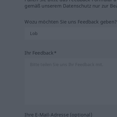
gemäß unserem Datenschutz nur zur Bea
Wozu möchten Sie uns Feedback geben
Ihr Feedback*
Ihre E-Mail-Adresse (optional)