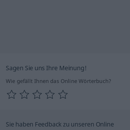
Sagen Sie uns Ihre Meinung!
Wie gefällt Ihnen das Online Wörterbuch?
Sie haben Feedback zu unseren Online