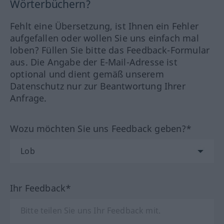
Wörterbüchern?
Fehlt eine Übersetzung, ist Ihnen ein Fehler
aufgefallen oder wollen Sie uns einfach mal
loben? Füllen Sie bitte das Feedback-Formular
aus. Die Angabe der E-Mail-Adresse ist
optional und dient gemäß unserem
Datenschutz nur zur Beantwortung Ihrer
Anfrage.
Wozu möchten Sie uns Feedback geben?*
Ihr Feedback*