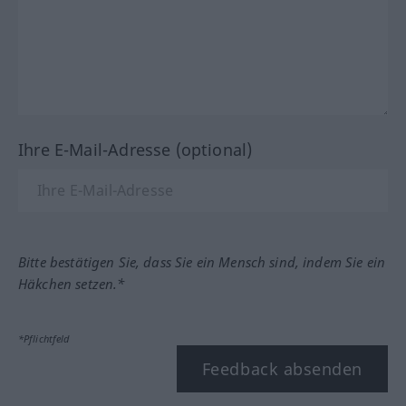
Ihre E-Mail-Adresse (optional)
Bitte bestätigen Sie, dass Sie ein Mensch sind, indem Sie ein
Häkchen setzen.*
*Pflichtfeld
Feedback absenden