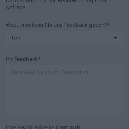
Datenschutz nur zur Beantwortung Ihrer
Anfrage.
Wozu möchten Sie uns Feedback geben?*
Ihr Feedback*
Ihre E-Mail-Adresse (optional)