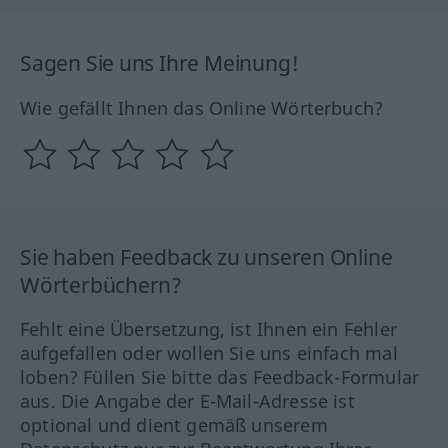
Sagen Sie uns Ihre Meinung!
Wie gefällt Ihnen das Online Wörterbuch?
Sie haben Feedback zu unseren Online
Wörterbüchern?
Fehlt eine Übersetzung, ist Ihnen ein Fehler
aufgefallen oder wollen Sie uns einfach mal
loben? Füllen Sie bitte das Feedback-Formular
aus. Die Angabe der E-Mail-Adresse ist
optional und dient gemäß unserem