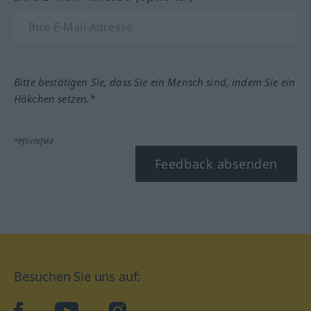
Bitte bestätigen Sie, dass Sie ein Mensch sind, indem Sie ein
Häkchen setzen.*
*Pflichtfeld
Feedback absenden
Besuchen Sie uns auf:
facebook
YouTube
Instagram