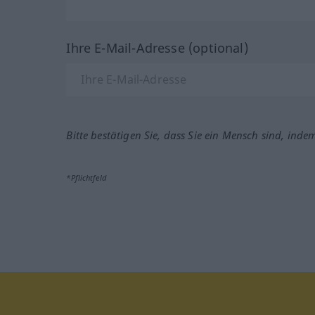
Ihre E-Mail-Adresse (optional)
Bitte bestätigen Sie, dass Sie ein Mensch sind, inde
*Pflichtfeld