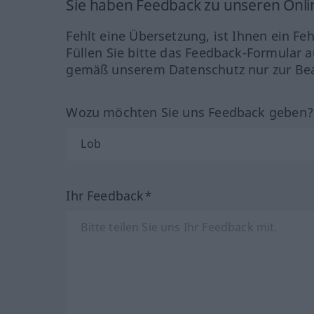
Sie haben Feedback zu unseren Onl
Fehlt eine Übersetzung, ist Ihnen ein Fe
Füllen Sie bitte das Feedback-Formular a
gemäß unserem Datenschutz nur zur Bea
Wozu möchten Sie uns Feedback geben
Ihr Feedback*