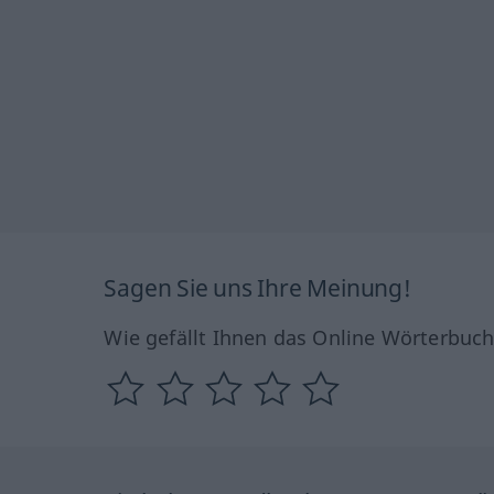
Sagen Sie uns Ihre Meinung!
Wie gefällt Ihnen das Online Wörterbuc