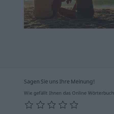
Sagen Sie uns Ihre Meinung!
Wie gefällt Ihnen das Online Wörterbuc