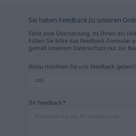
Sie haben Feedback zu unseren Onl
Fehlt eine Übersetzung, ist Ihnen ein Fe
Füllen Sie bitte das Feedback-Formular a
gemäß unserem Datenschutz nur zur Bea
Wozu möchten Sie uns Feedback geben
Ihr Feedback*