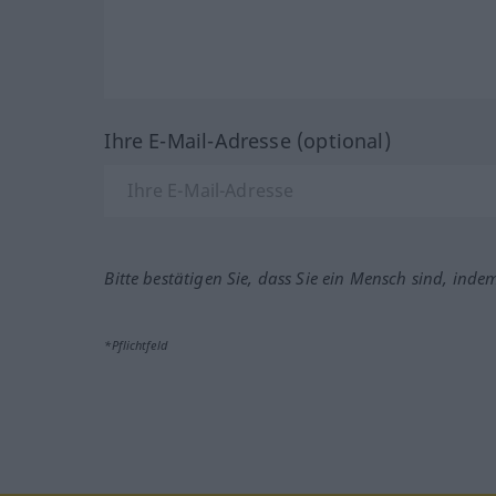
Ihre E-Mail-Adresse (optional)
Bitte bestätigen Sie, dass Sie ein Mensch sind, inde
*Pflichtfeld