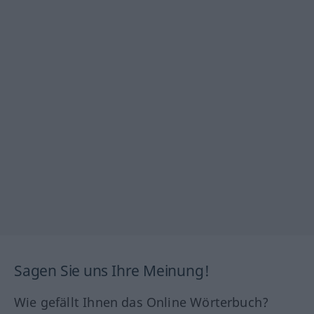
Sagen Sie uns Ihre Meinung!
Wie gefällt Ihnen das Online Wörterbuch?