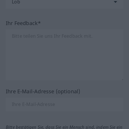
Ihr Feedback*
Ihre E-Mail-Adresse (optional)
Bitte bestätigen Sie, dass Sie ein Mensch sind, indem Sie ein