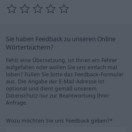
Sie haben Feedback zu unseren Online
Wörterbüchern?
Fehlt eine Übersetzung, ist Ihnen ein Fehler
aufgefallen oder wollen Sie uns einfach mal
loben? Füllen Sie bitte das Feedback-Formular
aus. Die Angabe der E-Mail-Adresse ist
optional und dient gemäß unserem
Datenschutz nur zur Beantwortung Ihrer
Anfrage.
Wozu möchten Sie uns Feedback geben?*