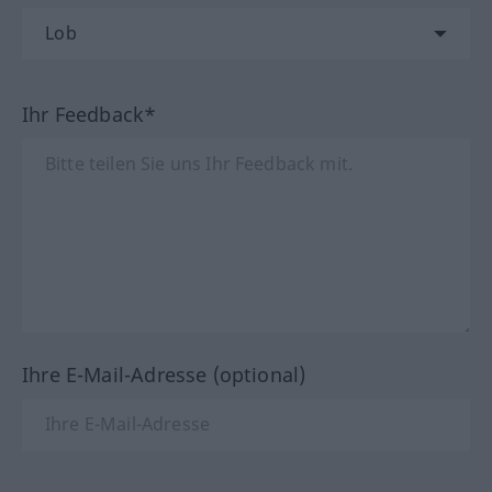
Ihr Feedback*
Ihre E-Mail-Adresse (optional)