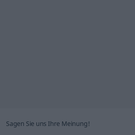
Sagen Sie uns Ihre Meinung!