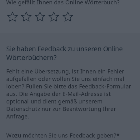
Wie gefällt Ihnen das Online Wörterbuch?
Sie haben Feedback zu unseren Online
Wörterbüchern?
Fehlt eine Übersetzung, ist Ihnen ein Fehler
aufgefallen oder wollen Sie uns einfach mal
loben? Füllen Sie bitte das Feedback-Formular
aus. Die Angabe der E-Mail-Adresse ist
optional und dient gemäß unserem
Datenschutz nur zur Beantwortung Ihrer
Anfrage.
Wozu möchten Sie uns Feedback geben?*