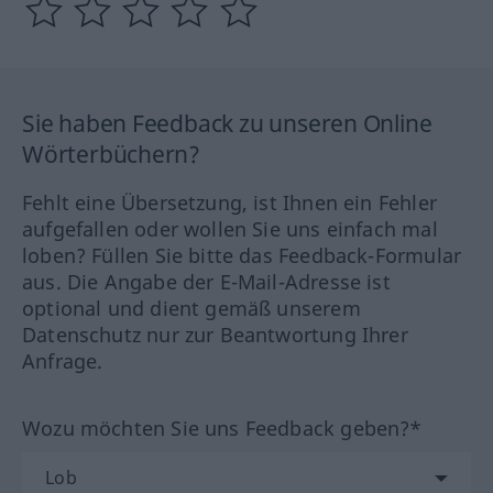
Sie haben Feedback zu unseren Online
Wörterbüchern?
Fehlt eine Übersetzung, ist Ihnen ein Fehler
aufgefallen oder wollen Sie uns einfach mal
loben? Füllen Sie bitte das Feedback-Formular
aus. Die Angabe der E-Mail-Adresse ist
optional und dient gemäß unserem
Datenschutz nur zur Beantwortung Ihrer
Anfrage.
Wozu möchten Sie uns Feedback geben?*