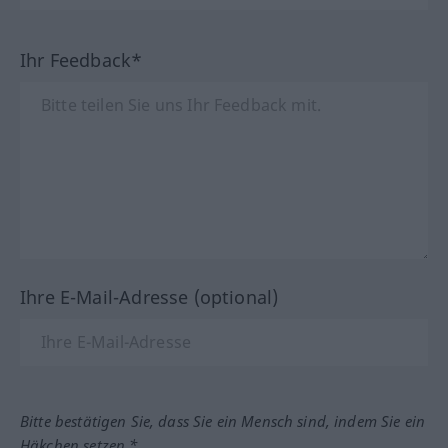
Ihr Feedback*
Ihre E-Mail-Adresse (optional)
Bitte bestätigen Sie, dass Sie ein Mensch sind, indem Sie ein
Häkchen setzen.*