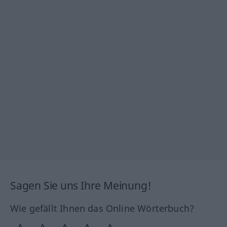
Sagen Sie uns Ihre Meinung!
Wie gefällt Ihnen das Online Wörterbuch?