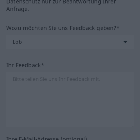
Datenschutz nur zur Beantwortung Ihrer
Anfrage.
Wozu möchten Sie uns Feedback geben?*
Ihr Feedback*
Ihre E-Mail-Adresse (optional)