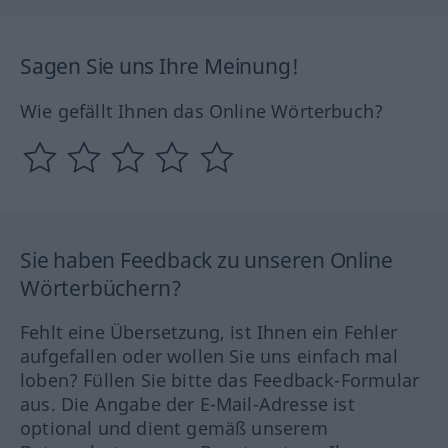
Sagen Sie uns Ihre Meinung!
Wie gefällt Ihnen das Online Wörterbuch?
Sie haben Feedback zu unseren Online
Wörterbüchern?
Fehlt eine Übersetzung, ist Ihnen ein Fehler
aufgefallen oder wollen Sie uns einfach mal
loben? Füllen Sie bitte das Feedback-Formular
aus. Die Angabe der E-Mail-Adresse ist
optional und dient gemäß unserem