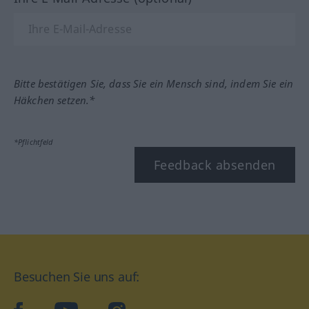
Bitte bestätigen Sie, dass Sie ein Mensch sind, indem Sie ein
Häkchen setzen.*
*Pflichtfeld
Feedback absenden
Besuchen Sie uns auf: